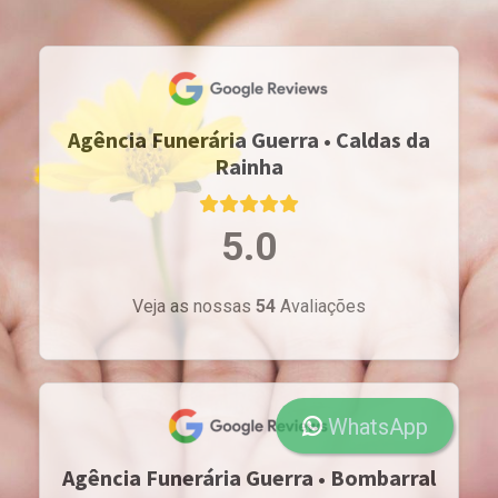
Agência Funerária Guerra • Caldas da
Rainha
5.0
Veja as nossas
54
Avaliações
WhatsApp
Agência Funerária Guerra • Bombarral