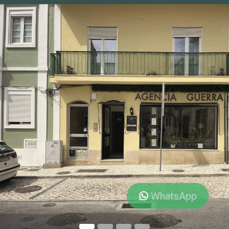
WhatsApp