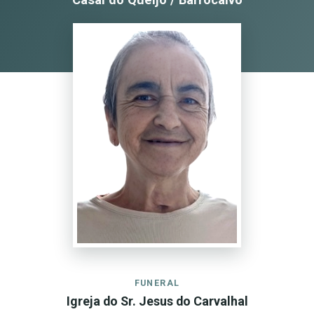
FUNERAL
Igreja do Sr. Jesus do Carvalhal