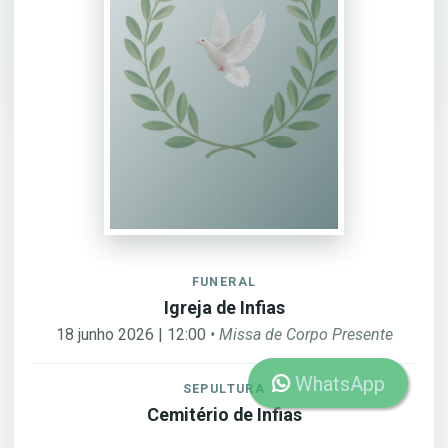
FUNERAL
Igreja de Infias
18 junho 2026 | 12:00
• Missa de Corpo Presente
WhatsApp
SEPULTURA
Cemitério de Infias