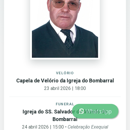
VELÓRIO
Capela de Velório da Igreja do Bombarral
23 abril 2026 | 18:00
FUNERAL
WhatsApp
Igreja do SS. Salvador do Mundo do
Bombarral
24 abril 2026 | 15:00
• Celebração Exequial