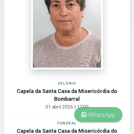
VELÓRIO
Capela da Santa Casa da Misericórdia do
Bombarral
01 abril 2026 | 17:00
WhatsApp
FUNERAL
Capela da Santa Casa da Misericórdia do