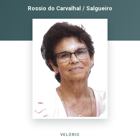
Rossio do Carvalhal / Salgueiro
VELÓRIO