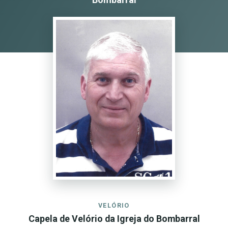
VELÓRIO
Capela de Velório da Igreja do Bombarral