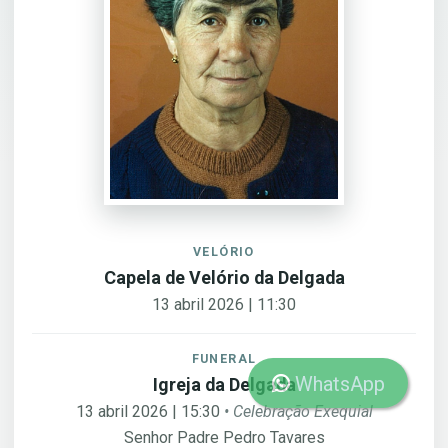
VELÓRIO
Capela de Velório da Delgada
13 abril 2026 | 11:30
FUNERAL
WhatsApp
Igreja da Delgada
13 abril 2026 | 15:30
• Celebração Exequial
Senhor Padre Pedro Tavares