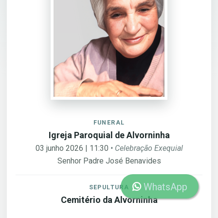
FUNERAL
Igreja Paroquial de Alvorninha
03 junho 2026 | 11:30
• Celebração Exequial
Senhor Padre José Benavides
WhatsApp
SEPULTURA
Cemitério da Alvorninha