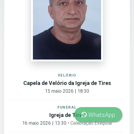
VELÓRIO
Capela de Velório da Igreja de Tires
15 maio 2026 | 18:30
FUNERAL
WhatsApp
Igreja de Tires
16 maio 2026 | 13:30
• Celebração Exequial