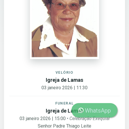
VELÓRIO
Igreja de Lamas
03 janeiro 2026 | 11:30
FUNERAL
WhatsApp
Igreja de Lamas
03 janeiro 2026 | 15:00
• Celebração Exequial
Senhor Padre Thiago Leite