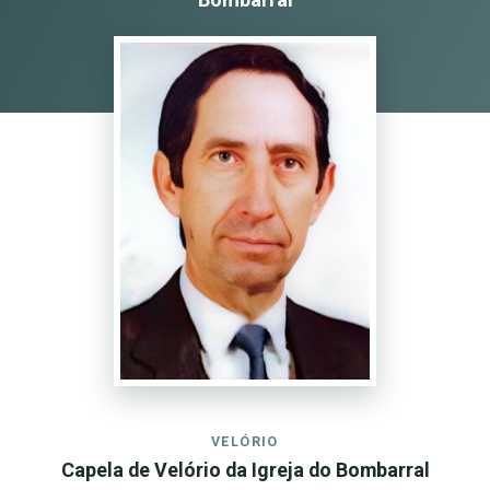
VELÓRIO
Capela de Velório da Igreja do Bombarral