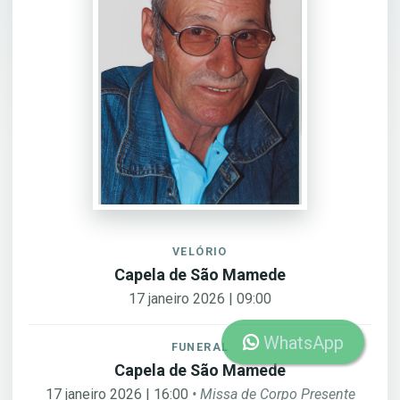
VELÓRIO
Capela de São Mamede
17 janeiro 2026 | 09:00
WhatsApp
FUNERAL
Capela de São Mamede
17 janeiro 2026 | 16:00
• Missa de Corpo Presente