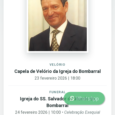
VELÓRIO
Capela de Velório da Igreja do Bombarral
23 fevereiro 2026 | 18:00
FUNERAL
WhatsApp
Igreja do SS. Salvador do Mundo do
Bombarral
24 fevereiro 2026 | 10:00
• Celebração Exequial