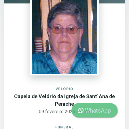
VELÓRIO
Capela de Velório da Igreja de Sant`Ana de
Peniche
WhatsApp
09 fevereiro 2026 | 11:45
FUNERAL