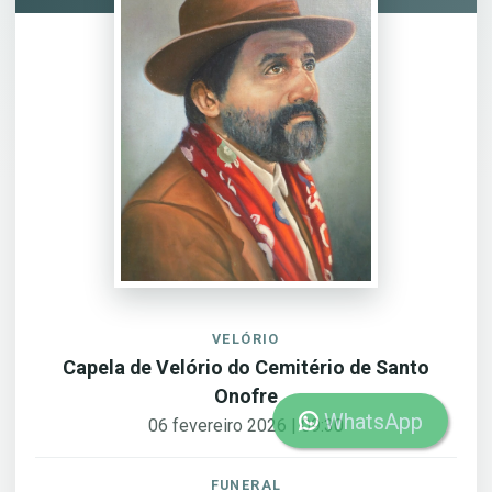
VELÓRIO
Capela de Velório do Cemitério de Santo
Onofre
WhatsApp
06 fevereiro 2026 | 09:30
FUNERAL