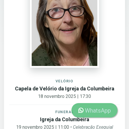
VELÓRIO
Capela de Velório da Igreja da Columbeira
18 novembro 2025 | 17:30
WhatsApp
FUNERAL
Igreja da Columbeira
19 novembro 2025 | 11:00
• Celebração Exequial