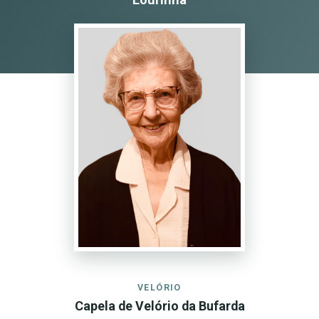
VELÓRIO
Capela de Velório da Bufarda