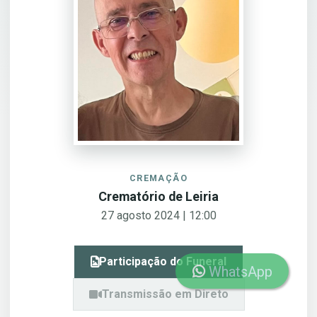
CREMAÇÃO
Crematório de Leiria
27 agosto 2024 | 12:00
Participação do Funeral
WhatsApp
Transmissão em Direto