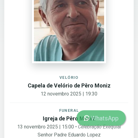
VELÓRIO
Capela de Velório de Pêro Moniz
12 novembro 2025 | 19:30
FUNERAL
WhatsApp
Igreja de Pêro Moniz
13 novembro 2025 | 15:00
• Celebração Exequial
Senhor Padre Eduardo Lopez