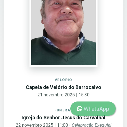
VELÓRIO
Capela de Velório do Barrocalvo
21 novembro 2025 | 15:30
WhatsApp
FUNERAL
Igreja do Senhor Jesus do Carvalhal
22 novembro 2025 | 11:00
• Celebração Exequial