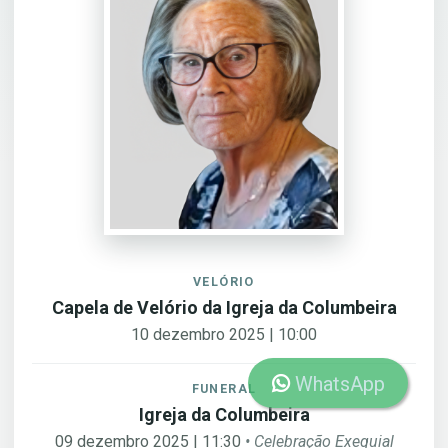
VELÓRIO
Capela de Velório da Igreja da Columbeira
10 dezembro 2025 | 10:00
WhatsApp
FUNERAL
Igreja da Columbeira
09 dezembro 2025 | 11:30
• Celebração Exequial