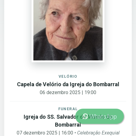
VELÓRIO
Capela de Velório da Igreja do Bombarral
06 dezembro 2025 | 19:00
FUNERAL
WhatsApp
Igreja do SS. Salvador do Mundo do
Bombarral
07 dezembro 2025 | 16:00
• Celebração Exequial