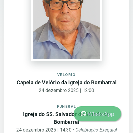
VELÓRIO
Capela de Velório da Igreja do Bombarral
24 dezembro 2025 | 12:00
FUNERAL
WhatsApp
Igreja do SS. Salvador do Mundo do
Bombarral
24 dezembro 2025 | 14:30
• Celebração Exequial