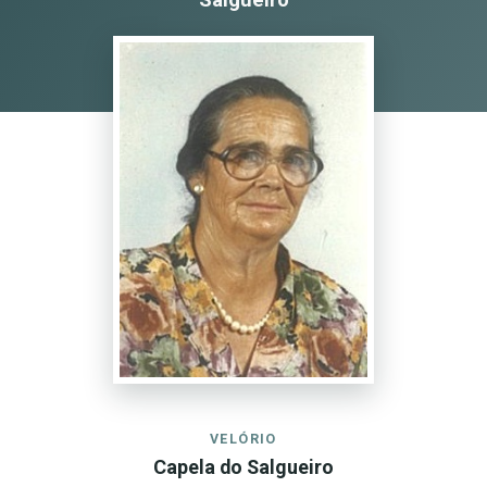
VELÓRIO
Capela do Salgueiro