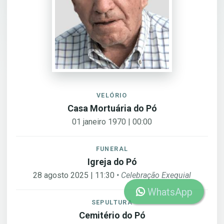
VELÓRIO
Casa Mortuária do Pó
01 janeiro 1970 | 00:00
FUNERAL
Igreja do Pó
28 agosto 2025 | 11:30
• Celebração Exequial
WhatsApp
SEPULTURA
Cemitério do Pó