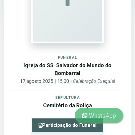
FUNERAL
Igreja do SS. Salvador do Mundo do
Bombarral
17 agosto 2025 | 15:00
• Celebração Exequial
SEPULTURA
Cemitério da Roliça
WhatsApp
Participação do Funeral