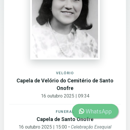
VELÓRIO
Capela de Velório do Cemitério de Santo
Onofre
16 outubro 2025 | 09:34
WhatsApp
FUNERAL
Capela de Santo Onofre
16 outubro 2025 | 15:00
• Celebração Exequial