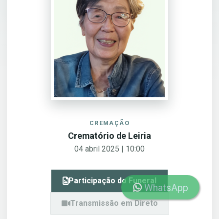
CREMAÇÃO
Crematório de Leiria
04 abril 2025 | 10:00
Participação do Funeral
WhatsApp
Transmissão em Direto