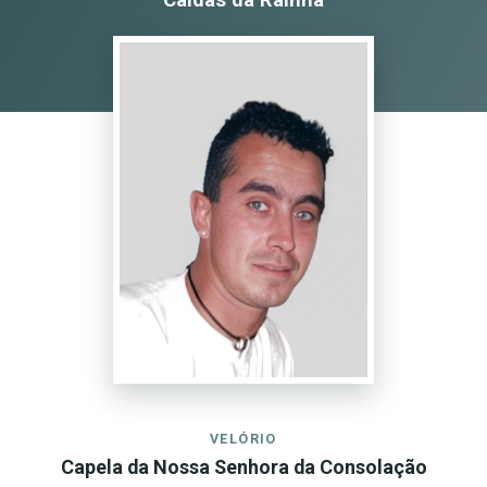
VELÓRIO
Capela da Nossa Senhora da Consolação