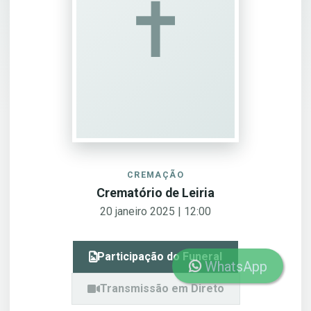
✝︎
CREMAÇÃO
Crematório de Leiria
20 janeiro 2025 | 12:00
Participação do Funeral
WhatsApp
Transmissão em Direto