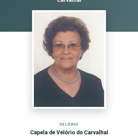
VELÓRIO
Capela de Velório do Carvalhal