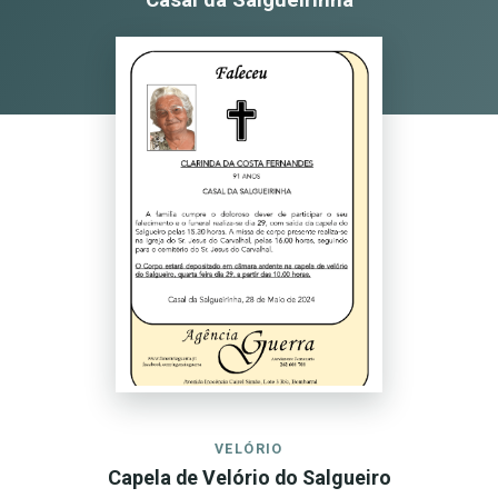
VELÓRIO
Capela de Velório do Salgueiro