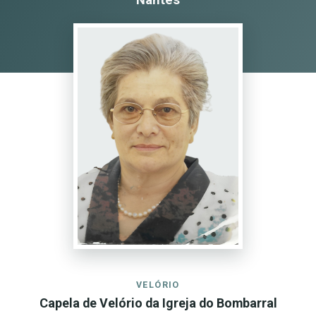
VELÓRIO
Capela de Velório da Igreja do Bombarral