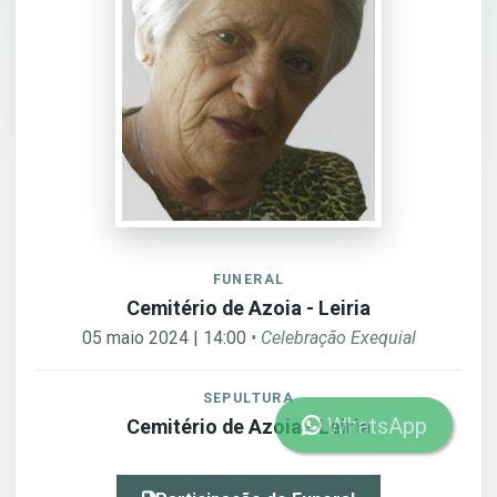
FUNERAL
Cemitério de Azoia - Leiria
05 maio 2024 | 14:00
• Celebração Exequial
SEPULTURA
WhatsApp
Cemitério de Azoia - Leiria