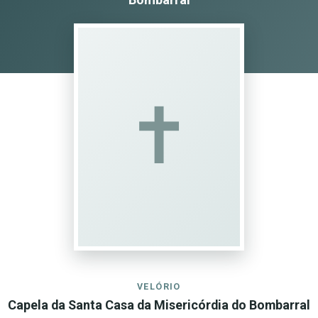
✝︎
VELÓRIO
Capela da Santa Casa da Misericórdia do Bombarral