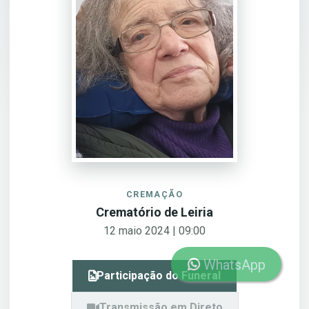
CREMAÇÃO
Crematório de Leiria
12 maio 2024 | 09:00
WhatsApp
Participação do Funeral
Transmissão em Direto