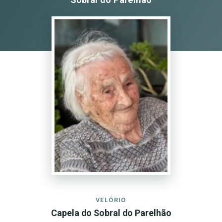
VELÓRIO
Capela do Sobral do Parelhão